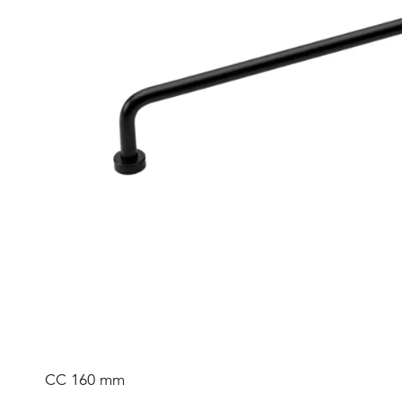
CC 160 mm