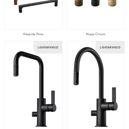
Käepide Pinta
Nupp Circum
LISATARVIKUD
LISATARVIKUD