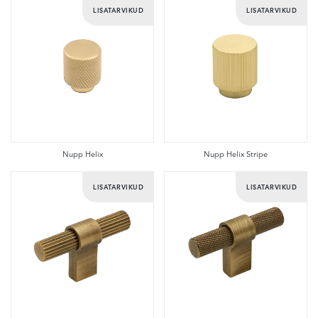
LISATARVIKUD
LISATARVIKUD
Nupp Helix
Nupp Helix Stripe
LISATARVIKUD
LISATARVIKUD