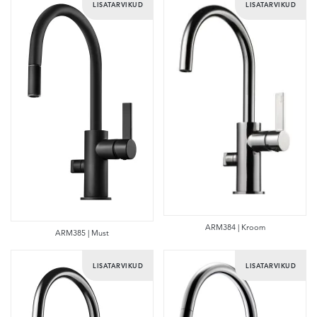
LISATARVIKUD
LISATARVIKUD
ARM384 | Kroom
ARM385 | Must
LISATARVIKUD
LISATARVIKUD