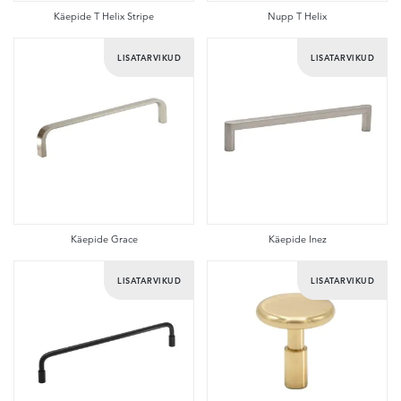
Käepide T Helix Stripe
Nupp T Helix
LISATARVIKUD
LISATARVIKUD
Käepide Grace
Käepide Inez
LISATARVIKUD
LISATARVIKUD