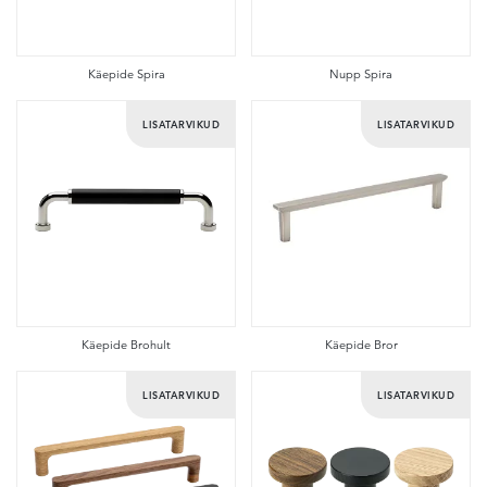
Käepide Spira
Nupp Spira
LISATARVIKUD
LISATARVIKUD
Käepide Brohult
Käepide Bror
LISATARVIKUD
LISATARVIKUD