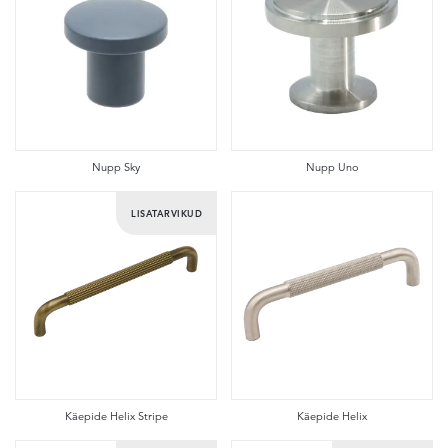
Nupp Sky
Nupp Uno
LISATARVIKUD
Käepide Helix Stripe
Käepide Helix